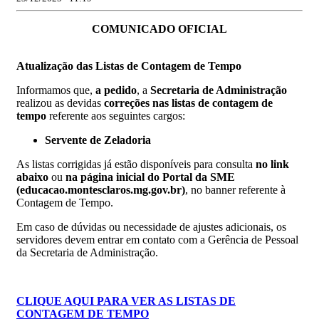
COMUNICADO OFICIAL
Atualização das Listas de Contagem de Tempo
Informamos que,
a pedido
, a
Secretaria de Administração
realizou as devidas
correções nas listas de contagem de
tempo
referente aos seguintes cargos:
Servente de Zeladoria
As listas corrigidas já estão disponíveis para consulta
no link
abaixo
ou
na página inicial do Portal da SME
(educacao.montesclaros.mg.gov.br)
, no banner referente à
Contagem de Tempo.
Em caso de dúvidas ou necessidade de ajustes adicionais, os
servidores devem entrar em contato com a Gerência de Pessoal
da Secretaria de Administração.
CLIQUE AQUI PARA VER AS LISTAS DE
CONTAGEM DE TEMPO