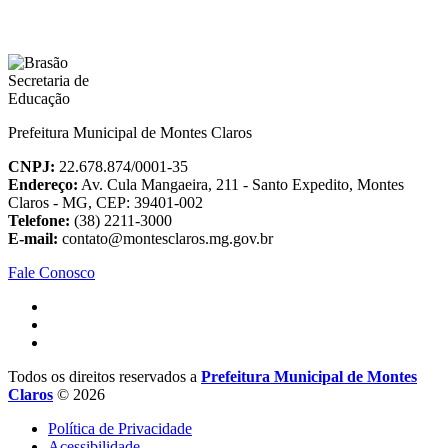
Prefeitura Municipal de Montes Claros
CNPJ:
22.678.874/0001-35
Endereço:
Av. Cula Mangaeira, 211 - Santo Expedito, Montes
Claros - MG, CEP: 39401-002
Telefone:
(38) 2211-3000
E-mail:
contato@montesclaros.mg.gov.br
Fale Conosco
Todos os direitos reservados a
Prefeitura Municipal de Montes
Claros
© 2026
Política de Privacidade
Acessibilidade