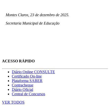
Montes Claros, 23 de dezembro de 2025.
Secretaria Municipal de Educação
ACESSO RÁPIDO
Diário Online CONSULTE
Certificado On-line
Plataforma SABER
Contracheque
Diário Oficial
Central de Concursos
VER TODOS