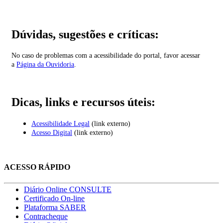
Dúvidas, sugestões e críticas:
No caso de problemas com a acessibilidade do portal, favor acessar
a
Página da Ouvidoria
.
Dicas, links e recursos úteis:
Acessibilidade Legal
(link externo)
Acesso Digital
(link externo)
ACESSO RÁPIDO
Diário Online CONSULTE
Certificado On-line
Plataforma SABER
Contracheque