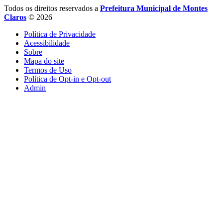
Todos os direitos reservados a
Prefeitura Municipal de Montes
Claros
© 2026
Política de Privacidade
Acessibilidade
Sobre
Mapa do site
Termos de Uso
Política de Opt-in e Opt-out
Admin