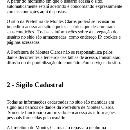
A partir do momento em que o usuário acessa o sítio,
automaticamente estará aderindo e concordando expressamente
com as condições aqui dispostas.
O sítio da Prefeitura de Montes Claros poderá se recusar ou
impedir o acesso ao sítio àqueles usuários que descumpram
suas condições. Todas as informações sobre a navegação do
usuário no sítio são armazenadas, como endereço IP, cookies e
páginas acessadas.
A Prefeitura de Montes Claros não se responsabiliza pelos
danos decorrentes a terceiros das falhas de acesso, transmissão,
difusão ou disponibilização do conteúdo e/ou serviços do sítio.
2 - Sigilo Cadastral
Todas as informações cadastradas no sítio são mantidas em
sigilo nos bancos de dados da Prefeitura de Montes Claros.
Somente funcionário autorizado tem acesso às informações
pessoais fornecidas pelo usuário.
A Prefeitura de Montes Claros não repassará nenhuma