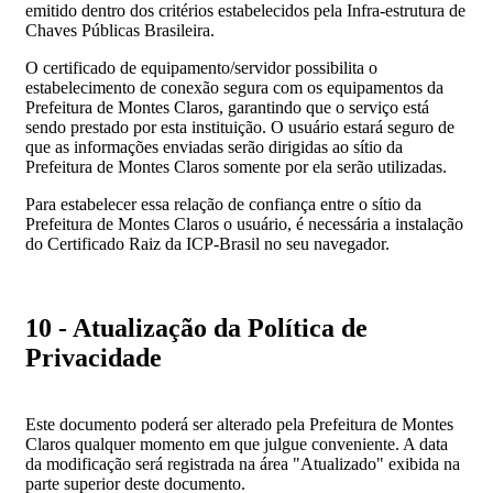
emitido dentro dos critérios estabelecidos pela Infra-estrutura de
Chaves Públicas Brasileira.
O certificado de equipamento/servidor possibilita o
estabelecimento de conexão segura com os equipamentos da
Prefeitura de Montes Claros, garantindo que o serviço está
sendo prestado por esta instituição. O usuário estará seguro de
que as informações enviadas serão dirigidas ao sítio da
Prefeitura de Montes Claros somente por ela serão utilizadas.
Para estabelecer essa relação de confiança entre o sítio da
Prefeitura de Montes Claros o usuário, é necessária a instalação
do Certificado Raiz da ICP-Brasil no seu navegador.
10 - Atualização da Política de
Privacidade
Este documento poderá ser alterado pela Prefeitura de Montes
Claros qualquer momento em que julgue conveniente. A data
da modificação será registrada na área "Atualizado" exibida na
parte superior deste documento.