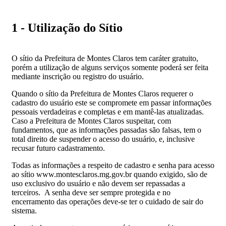
1 - Utilização do Sítio
O sítio da Prefeitura de Montes Claros tem caráter gratuito,
porém a utilização de alguns serviços somente poderá ser feita
mediante inscrição ou registro do usuário.
Quando o sítio da Prefeitura de Montes Claros requerer o
cadastro do usuário este se compromete em passar informações
pessoais verdadeiras e completas e em mantê-las atualizadas.
Caso a Prefeitura de Montes Claros suspeitar, com
fundamentos, que as informações passadas são falsas, tem o
total direito de suspender o acesso do usuário, e, inclusive
recusar futuro cadastramento.
Todas as informações a respeito de cadastro e senha para acesso
ao sítio www.montesclaros.mg.gov.br quando exigido, são de
uso exclusivo do usuário e não devem ser repassadas a
terceiros. A senha deve ser sempre protegida e no
encerramento das operações deve-se ter o cuidado de sair do
sistema.