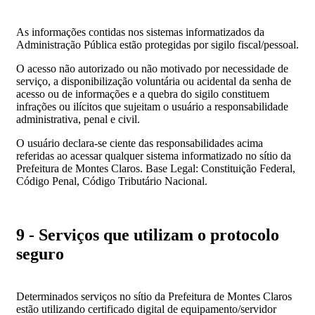
As informações contidas nos sistemas informatizados da
Administração Pública estão protegidas por sigilo fiscal/pessoal.
O acesso não autorizado ou não motivado por necessidade de
serviço, a disponibilização voluntária ou acidental da senha de
acesso ou de informações e a quebra do sigilo constituem
infrações ou ilícitos que sujeitam o usuário a responsabilidade
administrativa, penal e civil.
O usuário declara-se ciente das responsabilidades acima
referidas ao acessar qualquer sistema informatizado no sítio da
Prefeitura de Montes Claros. Base Legal: Constituição Federal,
Código Penal, Código Tributário Nacional.
9 - Serviços que utilizam o protocolo
seguro
Determinados serviços no sítio da Prefeitura de Montes Claros
estão utilizando certificado digital de equipamento/servidor