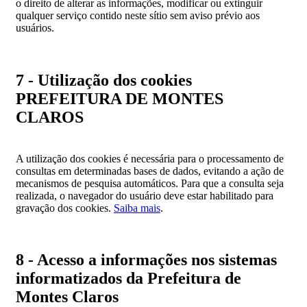
o direito de alterar as informações, modificar ou extinguir
qualquer serviço contido neste sítio sem aviso prévio aos
usuários.
7 - Utilização dos cookies
PREFEITURA DE MONTES
CLAROS
A utilização dos cookies é necessária para o processamento de
consultas em determinadas bases de dados, evitando a ação de
mecanismos de pesquisa automáticos. Para que a consulta seja
realizada, o navegador do usuário deve estar habilitado para
gravação dos cookies.
Saiba mais
.
8 - Acesso a informações nos sistemas
informatizados da Prefeitura de
Montes Claros