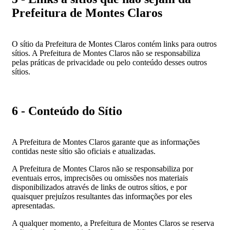
Prefeitura de Montes Claros
O sítio da Prefeitura de Montes Claros contém links para outros
sítios. A Prefeitura de Montes Claros não se responsabiliza
pelas práticas de privacidade ou pelo conteúdo desses outros
sítios.
6 - Conteúdo do Sítio
A Prefeitura de Montes Claros garante que as informações
contidas neste sítio são oficiais e atualizadas.
A Prefeitura de Montes Claros não se responsabiliza por
eventuais erros, imprecisões ou omissões nos materiais
disponibilizados através de links de outros sítios, e por
quaisquer prejuízos resultantes das informações por eles
apresentadas.
A qualquer momento, a Prefeitura de Montes Claros se reserva