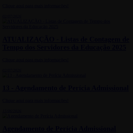
Clique aqui para mais informações!
02/07/2026
ATUALIZAÇÃO - Listas de Contagem de
Tempo dos Servidores da Educação 2025
Clique aqui para mais informações!
02/07/2026
13 - Agendamento de Perícia Admissional
Clique aqui para mais informações!
15/06/2026
Agendamento de Perícia Admissional