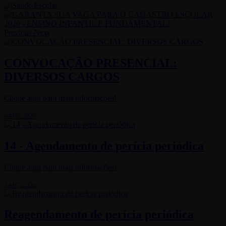
Previous
Next
CONVOCAÇÃO PRESENCIAL:
DIVERSOS CARGOS
Clique aqui para mais informações!
04/08/2026
14 - Agendamento de perícia periódica
Clique aqui para mais informações!
14/07/2026
Reagendamento de perícia periódica