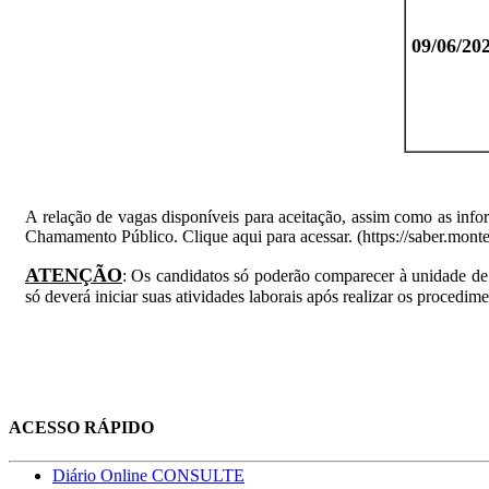
09/06/20
A relação de vagas disponíveis para aceitação, assim como as inf
Chamamento Público. Clique aqui para acessar. (https://saber.monte
ATENÇÃO
: Os candidatos só poderão comparecer à unidade de 
só deverá iniciar suas atividades laborais após realizar os procedim
ACESSO RÁPIDO
Diário Online CONSULTE