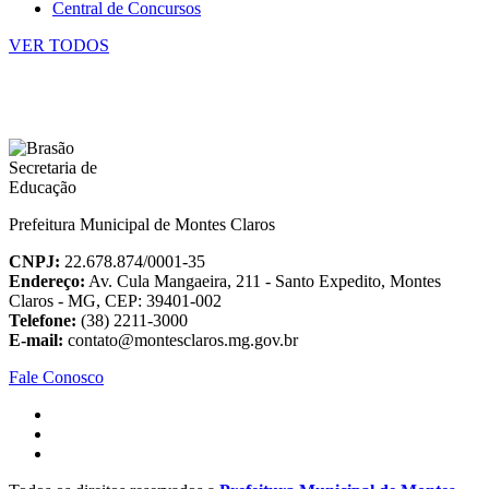
Central de Concursos
VER TODOS
Prefeitura Municipal de Montes Claros
CNPJ:
22.678.874/0001-35
Endereço:
Av. Cula Mangaeira, 211 - Santo Expedito, Montes
Claros - MG, CEP: 39401-002
Telefone:
(38) 2211-3000
E-mail:
contato@montesclaros.mg.gov.br
Fale Conosco