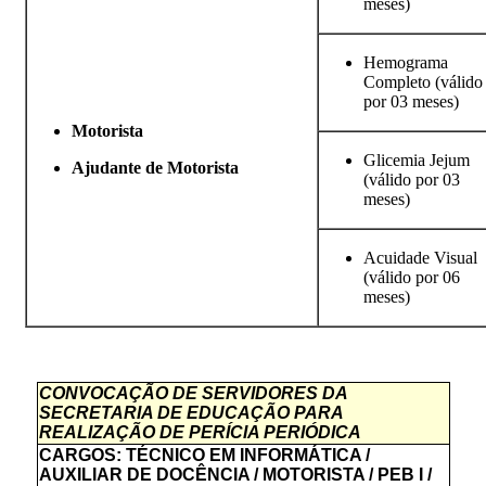
meses)
Hemograma
Completo (válido
por 03 meses)
Motorista
Glicemia Jejum
Ajudante de Motorista
(válido por 03
meses)
Acuidade Visual
(válido por 06
meses)
CONVOCAÇÃO DE SERVIDORES DA
SECRETARIA DE EDUCAÇÃO PARA
REALIZAÇÃO DE PERÍCIA PERIÓDICA
CARGOS: TÉCNICO EM INFORMÁTICA /
AUXILIAR DE DOCÊNCIA / MOTORISTA / PEB I /