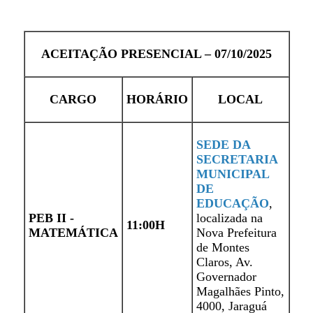
ACEITAÇÃO PRESENCIAL – 07/10/2025
CARGO
HORÁRIO
LOCAL
SEDE DA
SECRETARIA
MUNICIPAL
DE
EDUCAÇÃO
,
PEB II -
localizada na
11:00H
MATEMÁTICA
Nova Prefeitura
de Montes
Claros, Av.
Governador
Magalhães Pinto,
4000, Jaraguá