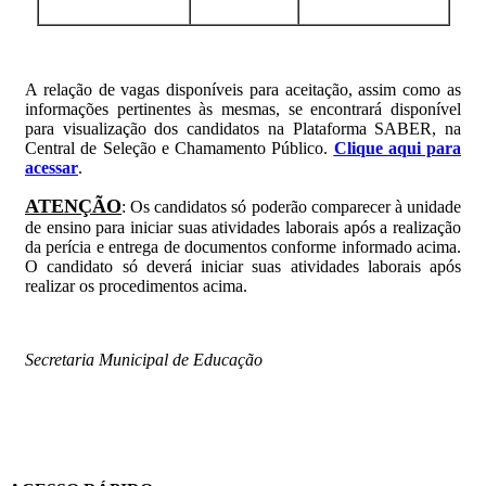
A relação de vagas disponíveis para aceitação, assim como as
informações pertinentes às mesmas, se encontrará disponível
para visualização dos candidatos na Plataforma SABER, na
Central de Seleção e Chamamento Público.
Clique aqui para
acessar
.
ATENÇÃO
: Os candidatos só poderão comparecer à unidade
de ensino para iniciar suas atividades laborais após a realização
da perícia e entrega de documentos conforme informado acima.
O candidato só deverá iniciar suas atividades laborais após
realizar os procedimentos acima.
Secretaria Municipal de Educação