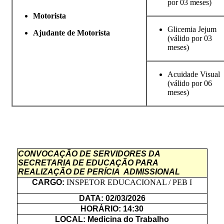
por 03 meses)
Motorista
Glicemia Jejum
Ajudante de Motorista
(válido por 03
meses)
Acuidade Visual
(válido por 06
meses)
CONVOCAÇÃO DE SERVIDORES DA
SECRETARIA DE EDUCAÇÃO PARA
REALIZAÇÃO DE PERÍCIA ADMISSIONAL
CARGO:
INSPETOR EDUCACIONAL / PEB I
DATA: 02/03/2026
HORÁRIO: 14:30
LOCAL: Medicina do Trabalho