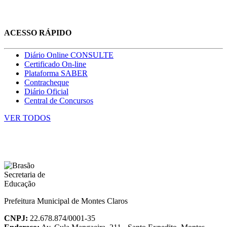
ACESSO RÁPIDO
Diário Online CONSULTE
Certificado On-line
Plataforma SABER
Contracheque
Diário Oficial
Central de Concursos
VER TODOS
Prefeitura Municipal de Montes Claros
CNPJ:
22.678.874/0001-35