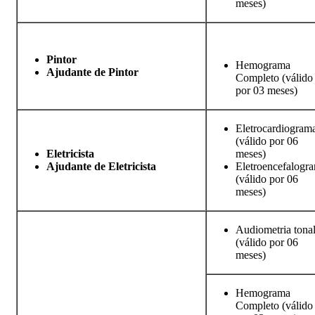
meses)
Pintor
Hemograma
Ajudante de Pintor
Completo (válido
por 03 meses)
Eletrocardiogram
(válido por 06
Eletricista
meses)
Ajudante de Eletricista
Eletroencefalogr
(válido por 06
meses)
Audiometria tona
(válido por 06
meses)
Hemograma
Completo (válido