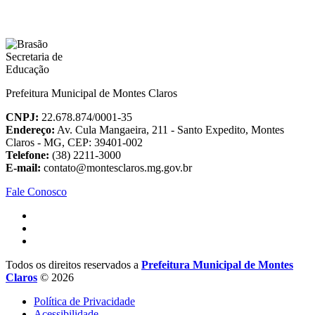
Prefeitura Municipal de Montes Claros
CNPJ:
22.678.874/0001-35
Endereço:
Av. Cula Mangaeira, 211 - Santo Expedito, Montes
Claros - MG, CEP: 39401-002
Telefone:
(38) 2211-3000
E-mail:
contato@montesclaros.mg.gov.br
Fale Conosco
Todos os direitos reservados a
Prefeitura Municipal de Montes
Claros
© 2026
Política de Privacidade
Acessibilidade