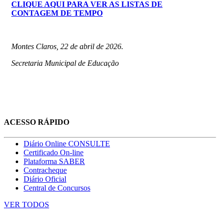
CLIQUE AQUI PARA VER AS LISTAS DE
CONTAGEM DE TEMPO
Montes Claros, 22 de abril de 2026.
Secretaria Municipal de Educação
ACESSO RÁPIDO
Diário Online CONSULTE
Certificado On-line
Plataforma SABER
Contracheque
Diário Oficial
Central de Concursos
VER TODOS