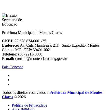
Prefeitura Municipal de Montes Claros
CNPJ:
22.678.874/0001-35
Endereço:
Av. Cula Mangaeira, 211 - Santo Expedito, Montes
Claros - MG, CEP: 39401-002
Telefone:
(38) 2211-3000
E-mail:
contato@montesclaros.mg.gov.br
Fale Conosco
Todos os direitos reservados a
Prefeitura Municipal de Montes
Claros
© 2026
Política de Privacidade
Acessibilidade