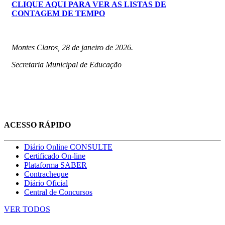
CLIQUE AQUI PARA VER AS LISTAS DE
CONTAGEM DE TEMPO
Montes Claros, 28 de janeiro de 2026.
Secretaria Municipal de Educação
ACESSO RÁPIDO
Diário Online CONSULTE
Certificado On-line
Plataforma SABER
Contracheque
Diário Oficial
Central de Concursos
VER TODOS