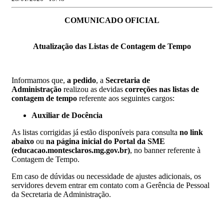
COMUNICADO OFICIAL
Atualização das Listas de Contagem de Tempo
Informamos que,
a pedido
, a
Secretaria de
Administração
realizou as devidas
correções nas listas de
contagem de tempo
referente aos seguintes cargos:
Auxiliar de Docência
As listas corrigidas já estão disponíveis para consulta
no link
abaixo
ou
na página inicial do Portal da SME
(educacao.montesclaros.mg.gov.br)
, no banner referente à
Contagem de Tempo.
Em caso de dúvidas ou necessidade de ajustes adicionais, os
servidores devem entrar em contato com a Gerência de Pessoal
da Secretaria de Administração.