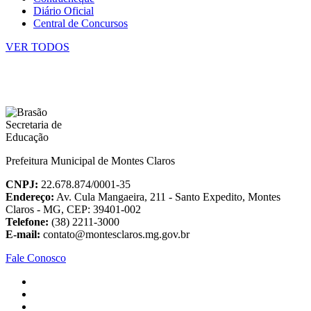
Diário Oficial
Central de Concursos
VER TODOS
Prefeitura Municipal de Montes Claros
CNPJ:
22.678.874/0001-35
Endereço:
Av. Cula Mangaeira, 211 - Santo Expedito, Montes
Claros - MG, CEP: 39401-002
Telefone:
(38) 2211-3000
E-mail:
contato@montesclaros.mg.gov.br
Fale Conosco