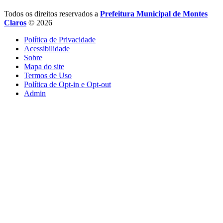
Todos os direitos reservados a
Prefeitura Municipal de Montes
Claros
© 2026
Política de Privacidade
Acessibilidade
Sobre
Mapa do site
Termos de Uso
Política de Opt-in e Opt-out
Admin