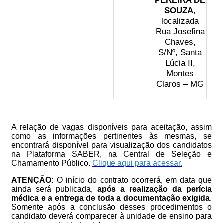
SOUZA
,
localizada
Rua Josefina
Chaves,
S/Nº, Santa
Lúcia II,
Montes
Claros – MG
A relação de vagas disponíveis para aceitação, assim
como as informações pertinentes às mesmas, se
encontrará disponível para visualização dos candidatos
na Plataforma SABER, na Central de Seleção e
Chamamento Público.
Clique aqui para acessar.
ATENÇÃO:
O início do contrato ocorrerá, em data que
ainda será publicada,
após a realização da perícia
médica e a entrega de toda a documentação exigida
.
Somente após a conclusão desses procedimentos o
candidato deverá comparecer à unidade de ensino para