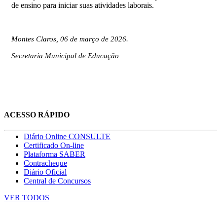
de ensino para iniciar suas atividades laborais.
Montes Claros, 06 de março de 2026.
Secretaria Municipal de Educação
ACESSO RÁPIDO
Diário Online CONSULTE
Certificado On-line
Plataforma SABER
Contracheque
Diário Oficial
Central de Concursos
VER TODOS