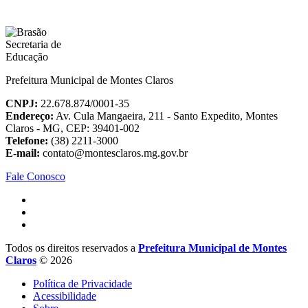
Prefeitura Municipal de Montes Claros
CNPJ:
22.678.874/0001-35
Endereço:
Av. Cula Mangaeira, 211 - Santo Expedito, Montes
Claros - MG, CEP: 39401-002
Telefone:
(38) 2211-3000
E-mail:
contato@montesclaros.mg.gov.br
Fale Conosco
Todos os direitos reservados a
Prefeitura Municipal de Montes
Claros
© 2026
Política de Privacidade
Acessibilidade