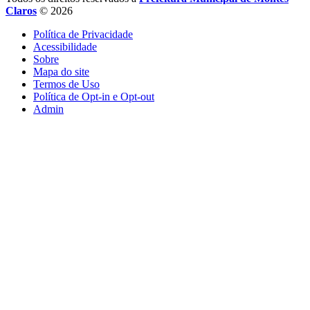
Claros
© 2026
Política de Privacidade
Acessibilidade
Sobre
Mapa do site
Termos de Uso
Política de Opt-in e Opt-out
Admin