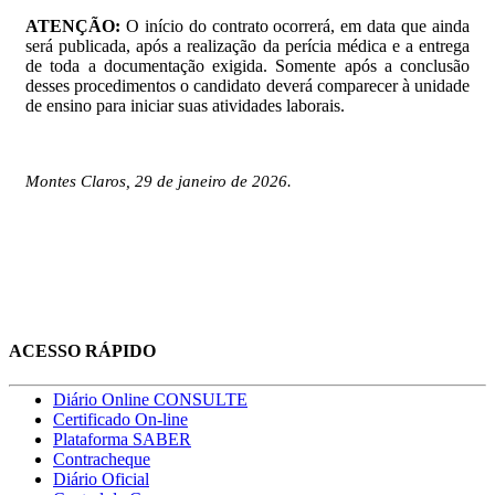
ATENÇÃO:
O início do contrato ocorrerá, em data que ainda
será publicada, após a realização da perícia médica e a entrega
de toda a documentação exigida. Somente após a conclusão
desses procedimentos o candidato deverá comparecer à unidade
de ensino para iniciar suas atividades laborais.
Montes Claros, 29 de janeiro de 2026.
ACESSO RÁPIDO
Diário Online CONSULTE
Certificado On-line
Plataforma SABER
Contracheque
Diário Oficial