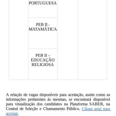
PORTUGUESA
PEB II -
MATAMÁTICA
PEB II –
EDUCAÇÃO
RELIGIOSA
A relação de vagas disponíveis para aceitação, assim como as
informações pertinentes às mesmas, se encontrará disponível
para visualização dos candidatos na Plataforma SABER, na
Central de Seleção e Chamamento Público.
Clique aqui para
acessar.