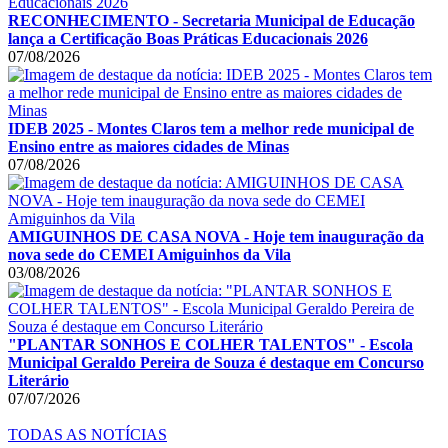
RECONHECIMENTO - Secretaria Municipal de Educação
lança a Certificação Boas Práticas Educacionais 2026
07/08/2026
IDEB 2025 - Montes Claros tem a melhor rede municipal de
Ensino entre as maiores cidades de Minas
07/08/2026
AMIGUINHOS DE CASA NOVA - Hoje tem inauguração da
nova sede do CEMEI Amiguinhos da Vila
03/08/2026
"PLANTAR SONHOS E COLHER TALENTOS" - Escola
Municipal Geraldo Pereira de Souza é destaque em Concurso
Literário
07/07/2026
TODAS AS NOTÍCIAS