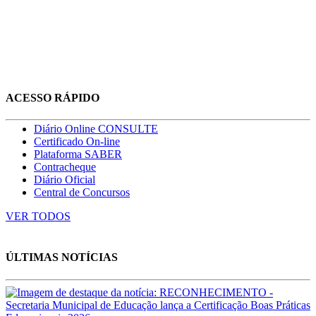
ACESSO RÁPIDO
Diário Online CONSULTE
Certificado On-line
Plataforma SABER
Contracheque
Diário Oficial
Central de Concursos
VER TODOS
ÚLTIMAS NOTÍCIAS