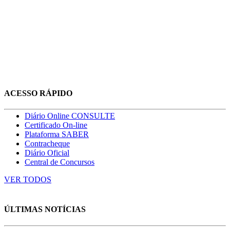
ACESSO RÁPIDO
Diário Online CONSULTE
Certificado On-line
Plataforma SABER
Contracheque
Diário Oficial
Central de Concursos
VER TODOS
ÚLTIMAS NOTÍCIAS