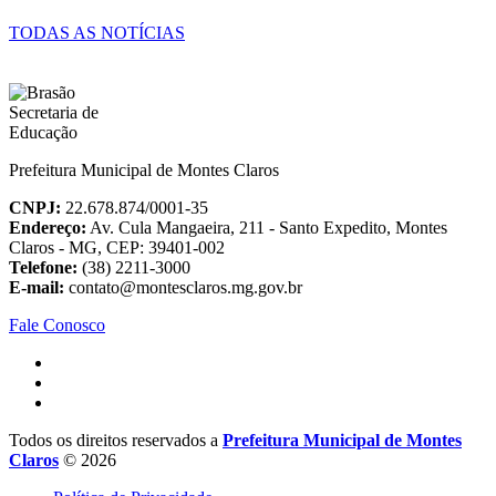
TODAS AS NOTÍCIAS
Prefeitura Municipal de Montes Claros
CNPJ:
22.678.874/0001-35
Endereço:
Av. Cula Mangaeira, 211 - Santo Expedito, Montes
Claros - MG, CEP: 39401-002
Telefone:
(38) 2211-3000
E-mail:
contato@montesclaros.mg.gov.br
Fale Conosco
Todos os direitos reservados a
Prefeitura Municipal de Montes
Claros
© 2026