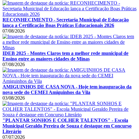
RECONHECIMENTO - Secretaria Municipal de Educação
lança a Certificação Boas Práticas Educacionais 2026
07/08/2026
IDEB 2025 - Montes Claros tem a melhor rede municipal de
Ensino entre as maiores cidades de Minas
07/08/2026
AMIGUINHOS DE CASA NOVA - Hoje tem inauguração da
nova sede do CEMEI Amiguinhos da Vila
03/08/2026
"PLANTAR SONHOS E COLHER TALENTOS" - Escola
Municipal Geraldo Pereira de Souza é destaque em Concurso
Literário
07/07/2026