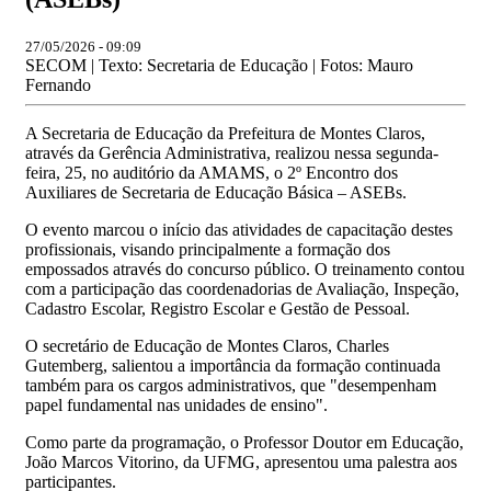
27/05/2026 - 09:09
SECOM | Texto: Secretaria de Educação | Fotos: Mauro
Fernando
A Secretaria de Educação da Prefeitura de Montes Claros,
através da Gerência Administrativa, realizou nessa segunda-
feira, 25, no auditório da AMAMS, o 2º Encontro dos
Auxiliares de Secretaria de Educação Básica – ASEBs.
O evento marcou o início das atividades de capacitação destes
profissionais, visando principalmente a formação dos
empossados através do concurso público. O treinamento contou
com a participação das coordenadorias de Avaliação, Inspeção,
Cadastro Escolar, Registro Escolar e Gestão de Pessoal.
O secretário de Educação de Montes Claros, Charles
Gutemberg, salientou a importância da formação continuada
também para os cargos administrativos, que "desempenham
papel fundamental nas unidades de ensino".
Como parte da programação, o Professor Doutor em Educação,
João Marcos Vitorino, da UFMG, apresentou uma palestra aos
participantes.