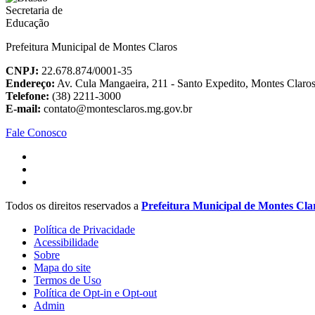
Prefeitura Municipal de Montes Claros
CNPJ:
22.678.874/0001-35
Endereço:
Av. Cula Mangaeira, 211 - Santo Expedito, Montes Clar
Telefone:
(38) 2211-3000
E-mail:
contato@montesclaros.mg.gov.br
Fale Conosco
Todos os direitos reservados a
Prefeitura Municipal de Montes Cla
Política de Privacidade
Acessibilidade
Sobre
Mapa do site
Termos de Uso
Política de Opt-in e Opt-out
Admin