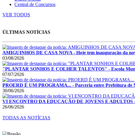
Central de Concursos
VER TODOS
ÚLTIMAS NOTÍCIAS
AMIGUINHOS DE CASA NOVA - Hoje tem inauguração da nova
03/08/2026
"PLANTAR SONHOS E COLHER TALENTOS" - Escola Municipal 
07/07/2026
PROERD É UM PROGRAMA... - Parceria entre Prefeitura de Monte
30/06/2026
VI ENCONTRO DA EDUCAÇÃO DE JOVENS E ADULTOS - Evento 
26/06/2026
TODAS AS NOTÍCIAS