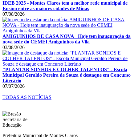
IDEB 2025 - Montes Claros tem a melhor rede municipal de
Ensino entre as maiores cidades de Minas
07/08/2026
AMIGUINHOS DE CASA NOVA - Hoje tem inauguração da
nova sede do CEMEI Amiguinhos da Vila
03/08/2026
"PLANTAR SONHOS E COLHER TALENTOS" - Escola
Municipal Geraldo Pereira de Souza é destaque em Concurso
Literário
07/07/2026
TODAS AS NOTÍCIAS
Prefeitura Municipal de Montes Claros