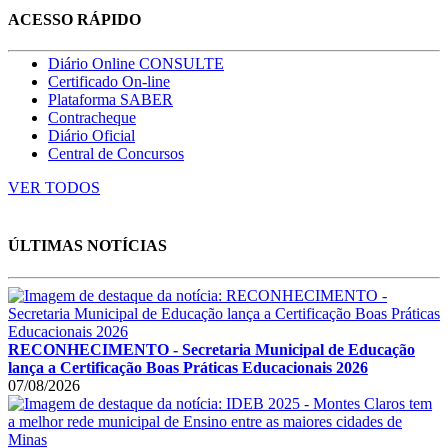
ACESSO RÁPIDO
Diário Online CONSULTE
Certificado On-line
Plataforma SABER
Contracheque
Diário Oficial
Central de Concursos
VER TODOS
ÚLTIMAS NOTÍCIAS
RECONHECIMENTO - Secretaria Municipal de Educação
lança a Certificação Boas Práticas Educacionais 2026
07/08/2026