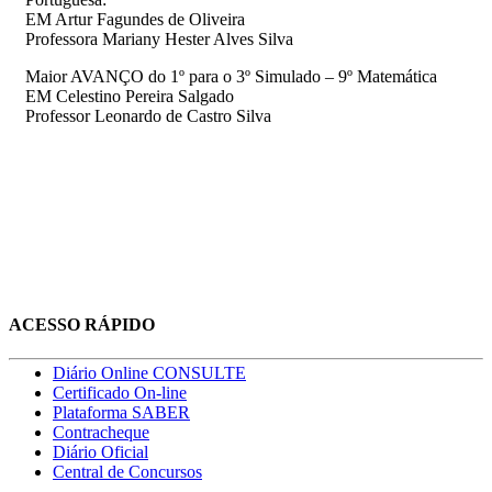
EM Artur Fagundes de Oliveira
Professora Mariany Hester Alves Silva
Maior AVANÇO do 1º para o 3º Simulado – 9º Matemática
EM Celestino Pereira Salgado
Professor Leonardo de Castro Silva
ACESSO RÁPIDO
Diário Online CONSULTE
Certificado On-line
Plataforma SABER
Contracheque
Diário Oficial
Central de Concursos