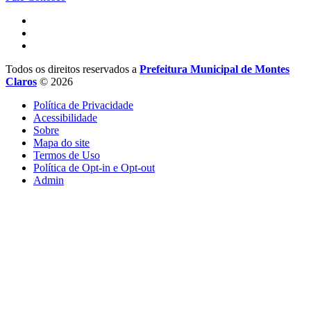
Todos os direitos reservados a
Prefeitura Municipal de Montes
Claros
© 2026
Política de Privacidade
Acessibilidade
Sobre
Mapa do site
Termos de Uso
Política de Opt-in e Opt-out
Admin