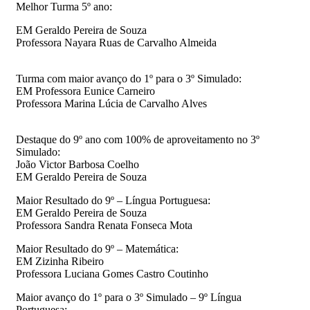
Melhor Turma 5º ano:
EM Geraldo Pereira de Souza
Professora Nayara Ruas de Carvalho Almeida
Turma com maior avanço do 1º para o 3º Simulado:
EM Professora Eunice Carneiro
Professora Marina Lúcia de Carvalho Alves
Destaque do 9º ano com 100% de aproveitamento no 3º
Simulado:
João Victor Barbosa Coelho
EM Geraldo Pereira de Souza
Maior Resultado do 9º – Língua Portuguesa:
EM Geraldo Pereira de Souza
Professora Sandra Renata Fonseca Mota
Maior Resultado do 9º – Matemática:
EM Zizinha Ribeiro
Professora Luciana Gomes Castro Coutinho
Maior avanço do 1º para o 3º Simulado – 9º Língua
Portuguesa: