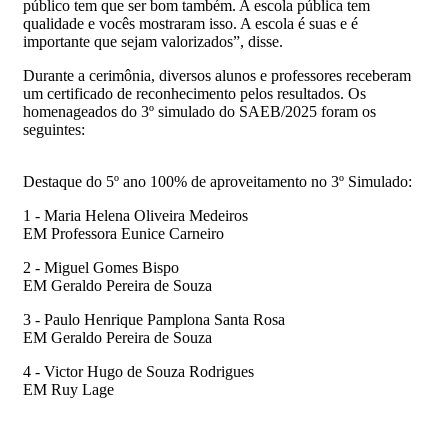
público tem que ser bom também. A escola pública tem
qualidade e vocês mostraram isso. A escola é suas e é
importante que sejam valorizados”, disse.
Durante a cerimônia, diversos alunos e professores receberam
um certificado de reconhecimento pelos resultados. Os
homenageados do 3º simulado do SAEB/2025 foram os
seguintes:
Destaque do 5º ano 100% de aproveitamento no 3º Simulado:
1 - Maria Helena Oliveira Medeiros
EM Professora Eunice Carneiro
2 - Miguel Gomes Bispo
EM Geraldo Pereira de Souza
3 - Paulo Henrique Pamplona Santa Rosa
EM Geraldo Pereira de Souza
4 - Victor Hugo de Souza Rodrigues
EM Ruy Lage