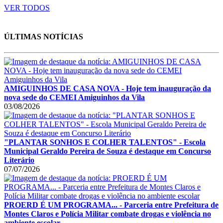
VER TODOS
ÚLTIMAS NOTÍCIAS
AMIGUINHOS DE CASA NOVA - Hoje tem inauguração da
nova sede do CEMEI Amiguinhos da Vila
03/08/2026
"PLANTAR SONHOS E COLHER TALENTOS" - Escola
Municipal Geraldo Pereira de Souza é destaque em Concurso
Literário
07/07/2026
PROERD É UM PROGRAMA... - Parceria entre Prefeitura de
Montes Claros e Polícia Militar combate drogas e violência no
ambiente escolar