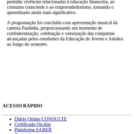
permitiu vivências relacionadas à educação financeira, ao
consumo consciente e ao empreendedorismo, tornando o
aprendizado ainda mais significativo.
A programação foi concluída com apresentação musical da
cantora Paulinha, proporcionando um momento de
confraternização, celebração e valorização das conquistas
alcançadas pelos estudantes da Educação de Jovens e Adultos
ao longo do semestre.
ACESSO RÁPIDO
Diário Online CONSULTE
Certificado On-line
Plataforma SABER