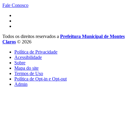
Fale Conosco
Todos os direitos reservados a
Prefeitura Municipal de Montes
Claros
© 2026
Política de Privacidade
Acessibilidade
Sobre
Mapa do site
Termos de Uso
Política de Opt-in e Opt-out
Admin