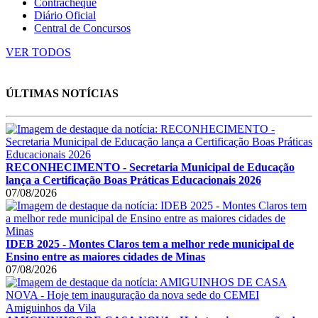
Contracheque
Diário Oficial
Central de Concursos
VER TODOS
ÚLTIMAS NOTÍCIAS
RECONHECIMENTO - Secretaria Municipal de Educação
lança a Certificação Boas Práticas Educacionais 2026
07/08/2026
IDEB 2025 - Montes Claros tem a melhor rede municipal de
Ensino entre as maiores cidades de Minas
07/08/2026