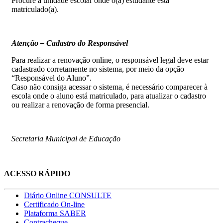
Procure a unidade escolar onde o(a) estudante está
matriculado(a).
Atenção – Cadastro do Responsável
Para realizar a renovação online, o responsável legal deve estar
cadastrado corretamente no sistema, por meio da opção
“Responsável do Aluno”.
Caso não consiga acessar o sistema, é necessário comparecer à
escola onde o aluno está matriculado, para atualizar o cadastro
ou realizar a renovação de forma presencial.
Secretaria Municipal de Educação
ACESSO RÁPIDO
Diário Online CONSULTE
Certificado On-line
Plataforma SABER
Contracheque