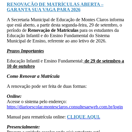
RENOVAÇÃO DE MATRÍCULAS ABERTA –
GARANTA SUA VAGA PARA 2026
A Secretaria Municipal de Educação de Montes Claros informa
que está aberto, a partir desta segunda-feira, 29 de setembro, o
período de
Renovação de Matrículas
para os estudantes da
Educação Infantil e do Ensino Fundamental do Sistema
Municipal de Ensino, referente ao ano letivo de 2026.
Prazos Importantes
Educação Infantil e Ensino Fundamental:
de 29 de setembro a
10 de outubro
Como Renovar a Matrícula
A renovação pode ser feita de duas formas:
Online:
Acesse o sistema pelo endereço:
https://diarioescolar.montesclaros.consultesaeweb.com.br/login
Manual para rematrícula online:
CLIQUE AQUI.
Presencialmente: