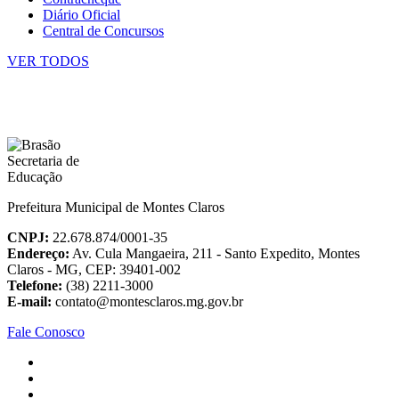
Diário Oficial
Central de Concursos
VER TODOS
Prefeitura Municipal de Montes Claros
CNPJ:
22.678.874/0001-35
Endereço:
Av. Cula Mangaeira, 211 - Santo Expedito, Montes
Claros - MG, CEP: 39401-002
Telefone:
(38) 2211-3000
E-mail:
contato@montesclaros.mg.gov.br
Fale Conosco