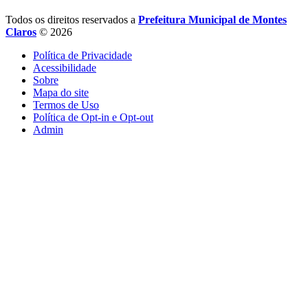
Todos os direitos reservados a
Prefeitura Municipal de Montes
Claros
© 2026
Política de Privacidade
Acessibilidade
Sobre
Mapa do site
Termos de Uso
Política de Opt-in e Opt-out
Admin